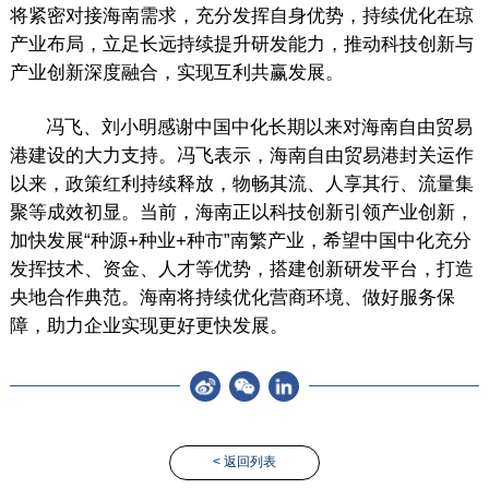
将紧密对接海南需求，充分发挥自身优势，持续优化在琼
产业布局，立足长远持续提升研发能力，推动科技创新与
产业创新深度融合，实现互利共赢发展。
冯飞、刘小明感谢中国中化长期以来对海南自由贸易
港建设的大力支持。冯飞表示，海南自由贸易港封关运作
以来，政策红利持续释放，物畅其流、人享其行、流量集
聚等成效初显。当前，海南正以科技创新引领产业创新，
加快发展“种源+种业+种市”南繁产业，希望中国中化充分
发挥技术、资金、人才等优势，搭建创新研发平台，打造
央地合作典范。海南将持续优化营商环境、做好服务保
障，助力企业实现更好更快发展。
< 返回列表