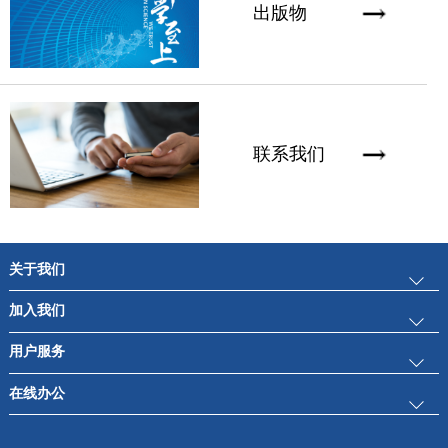
出版物
联系我们
关于我们
加入我们
公司简介
用户服务
人才理念
新闻中心
在线办公
产品检索
工作机会
科技创新