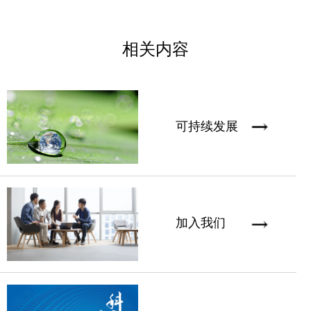
相关内容
可持续发展
加入我们