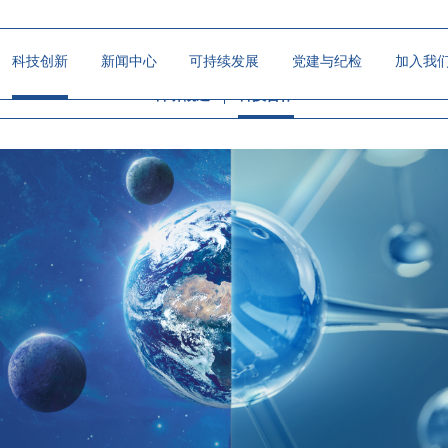
科技创新
新闻中心
可持续发展
党建与纪检
加入我
科研概述
科技合作