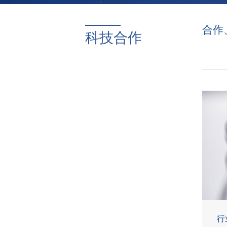
合作
科技合作
行