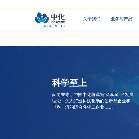
关于我们
业务与产品
科学至上
面向未来，中国中化将遵循“科学至上”发展
理念，矢志打造科技驱动的创新型企业和
世界一流的综合性化工企业……