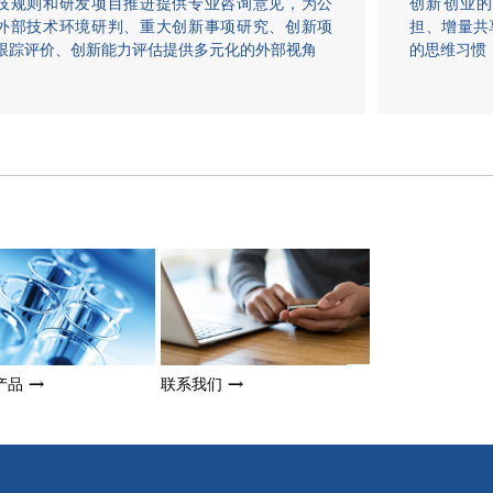
技规则和研发项目推进提供专业咨询意见，为公
创新创业的S
外部技术环境研判、重大创新事项研究、创新项
担、增量共
跟踪评价、创新能力评估提供多元化的外部视角
的思维习惯
产品
联系我们