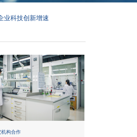
企业科技创新增速
究机构合作