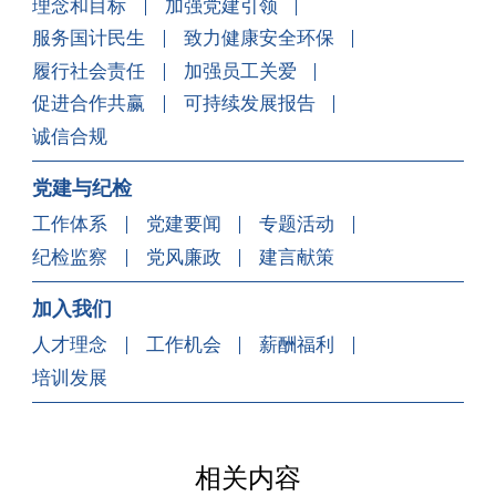
理念和目标
加强党建引领
服务国计民生
致力健康安全环保
履行社会责任
加强员工关爱
促进合作共赢
可持续发展报告
诚信合规
党建与纪检
工作体系
党建要闻
专题活动
纪检监察
党风廉政
建言献策
加入我们
人才理念
工作机会
薪酬福利
培训发展
相关内容