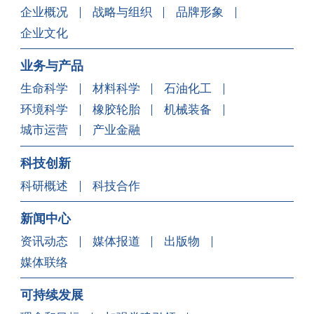
企业概况
战略与组织
品牌形象
企业文化
业务与产品
生命科学
材料科学
石油化工
环境科学
橡胶轮胎
机械装备
城市运营
产业金融
科技创新
科研概述
科技合作
新闻中心
资讯动态
媒体报道
出版物
媒体联络
可持续发展