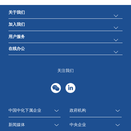
关于我们
加入我们
公司简介
用户服务
人才理念
新闻中心
在线办公
产品检索
工作机会
科技创新
电商平台
关注我们
培训发展
可持续发展
下载中心
信息公开
邮件订阅
中国中化下属企业
政府机构
联系我们
新闻媒体
中央企业