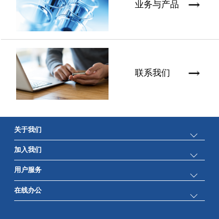
业务与产品
联系我们
关于我们
加入我们
公司简介
用户服务
人才理念
新闻中心
在线办公
产品检索
工作机会
科技创新