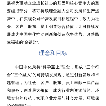
展视为驱动企业成长进步的基因和核心竞争力的重
要组成部分，将可持续理念融入公司发展和生产运
营中，在实现公司经营发展目标过程中，致力为社
会、客户、股东、员工创造综合价值，让可持续发
展成为中国中化推动创新和创造竞争优势、改善民
生福祉的“金钥匙”。
理念和目标
中国中化秉持“科学至上”理念，形成 “三个符
合”“三个融入”的可持续发展观，通过创新发展和卓
越管理，为社会、客户、股东、员工奉献一流产品
和服务，创造最大价值，成为行业内资源节约、环
境友好的典范，实现企业发展与社会发展、环境保