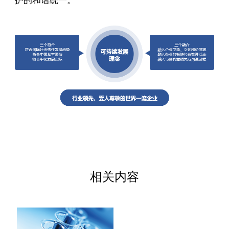
护的和谐统一。
相关内容