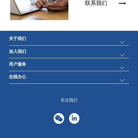
联系我们
关于我们
加入我们
公司简介
用户服务
人才理念
新闻中心
在线办公
产品检索
工作机会
科技创新
电商平台
关注我们
培训发展
可持续发展
下载中心
信息公开
邮件订阅