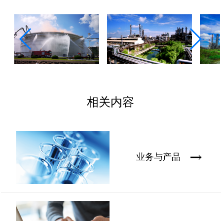
相关内容
业务与产品