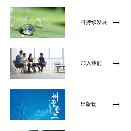
可持续发展
加入我们
出版物