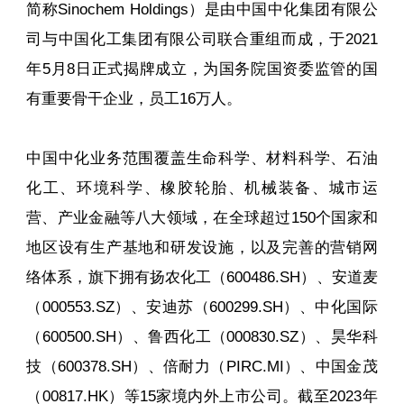
简称Sinochem Holdings）是由中国中化集团有限公
司与中国化工集团有限公司联合重组而成，于2021
年5月8日正式揭牌成立，为国务院国资委监管的国
有重要骨干企业，员工16万人。
中国中化业务范围覆盖生命科学、材料科学、石油
化工、环境科学、橡胶轮胎、机械装备、城市运
营、产业金融等八大领域，在全球超过150个国家和
地区设有生产基地和研发设施，以及完善的营销网
络体系，旗下拥有扬农化工（600486.SH）、安道麦
（000553.SZ）、安迪苏（600299.SH）、中化国际
（600500.SH）、鲁西化工（000830.SZ）、昊华科
技（600378.SH）、倍耐力（PIRC.MI）、中国金茂
（00817.HK）等15家境内外上市公司。截至2023年