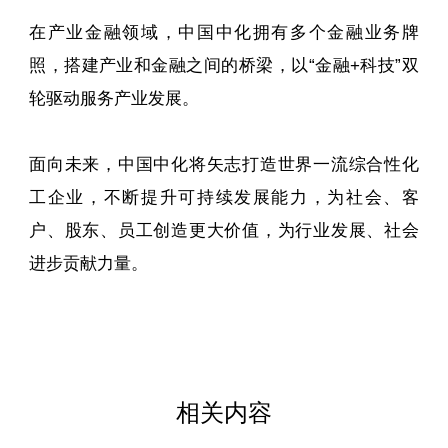
在产业金融领域，中国中化拥有多个金融业务牌
照，搭建产业和金融之间的桥梁，以“金融+科技”双
轮驱动服务产业发展。
面向未来，中国中化将矢志打造世界一流综合性化
工企业，不断提升可持续发展能力，为社会、客
户、股东、员工创造更大价值，为行业发展、社会
进步贡献力量。
相关内容