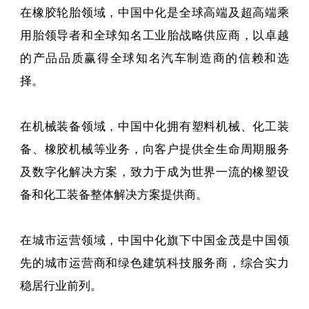
在橡胶轮胎领域，中国中化是全球高端及超高端乘
用胎领导者和全球知名工业胎战略供应商，以卓越
的产品品质赢得全球知名汽车制造商的信赖和选
择。
在机械装备领域，中国中化拥有塑料机械、化工装
备、橡胶机械等业务，向客户提供全生命周期服务
及数字化解决方案，致力于成为世界一流的橡塑设
备和化工装备整体解决方案提供商。
在城市运营领域，中国中化旗下中国金茂是中国领
先的城市运营商和绿色建筑科技服务商，综合实力
稳居行业前列。