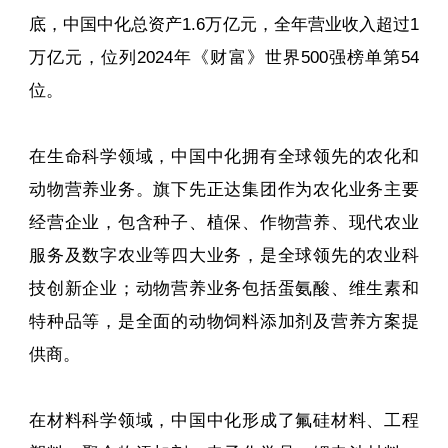
底，中国中化总资产1.6万亿元，全年营业收入超过1
万亿元，位列2024年《财富》世界500强榜单第54
位。
在生命科学领域，中国中化拥有全球领先的农化和
动物营养业务。旗下先正达集团作为农化业务主要
经营企业，包含种子、植保、作物营养、现代农业
服务及数字农业等四大业务，是全球领先的农业科
技创新企业；动物营养业务包括蛋氨酸、维生素和
特种品等，是全面的动物饲料添加剂及营养方案提
供商。
在材料科学领域，中国中化形成了氟硅材料、工程