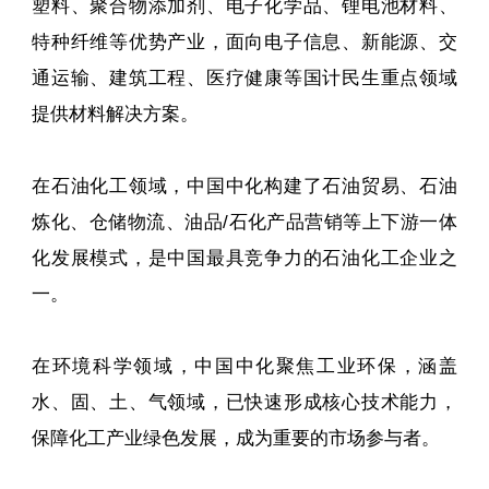
塑料、聚合物添加剂、电子化学品、锂电池材料、
特种纤维等优势产业，面向电子信息、新能源、交
通运输、建筑工程、医疗健康等国计民生重点领域
提供材料解决方案。
在石油化工领域，中国中化构建了石油贸易、石油
炼化、仓储物流、油品/石化产品营销等上下游一体
化发展模式，是中国最具竞争力的石油化工企业之
一。
在环境科学领域，中国中化聚焦工业环保，涵盖
水、固、土、气领域，已快速形成核心技术能力，
保障化工产业绿色发展，成为重要的市场参与者。