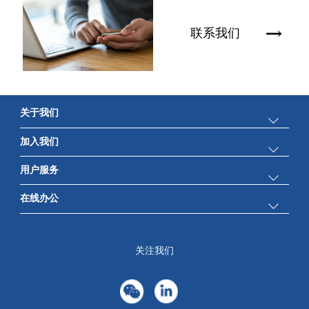
联系我们
关于我们
加入我们
公司简介
用户服务
人才理念
新闻中心
在线办公
产品检索
工作机会
科技创新
电商平台
关注我们
培训发展
可持续发展
下载中心
信息公开