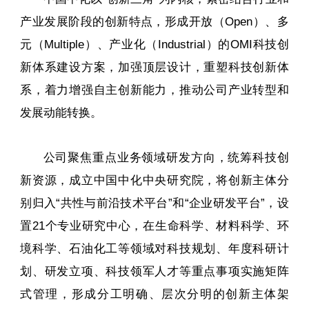
产业发展阶段的创新特点，形成开放（Open）、多
元（Multiple）、产业化（Industrial）的OMI科技创
新体系建设方案，加强顶层设计，重塑科技创新体
系，着力增强自主创新能力，推动公司产业转型和
发展动能转换。
公司聚焦重点业务领域研发方向，统筹科技创
新资源，成立中国中化中央研究院，将创新主体分
0
别归入“共性与前沿技术平台”和“企业研发平台”，设
置21个专业研究中心，在生命科学、材料科学、环
1
境科学、石油化工等领域对科技规划、年度科研计
划、研发立项、科技领军人才等重点事项实施矩阵
2
式管理，形成分工明确、层次分明的创新主体架