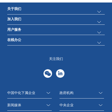
关于我们
加入我们
公司简介
用户服务
人才理念
新闻中心
在线办公
产品检索
工作机会
科技创新
电商平台
关注我们
培训发展
可持续发展
下载中心
信息公开
邮件订阅
中国中化下属企业
政府机构
联系我们
新闻媒体
中央企业