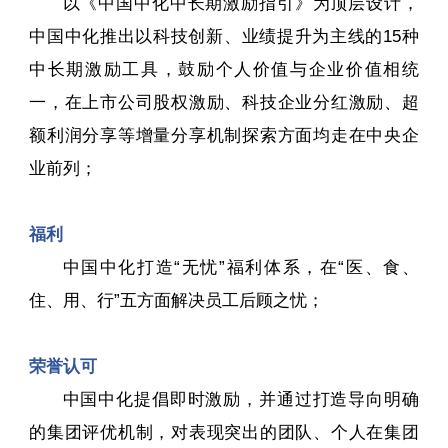
以《中国中化中长期激励指引》为顶层设计，
中国中化推出以科技创新、业绩提升为主线的15种
中长期激励工具，鼓励个人价值与企业价值相统
一，在上市公司股权激励、科技企业分红激励、超
额利润分享等增量分享机制探索方面均走在中央企
业前列；
福利
中国中化打造“无忧”福利体系，在“医、食、
住、用、行”五方面解决员工后顾之忧；
荣誉认可
中国中化提倡即时激励，并通过打造导向明确
的集团评优机制，对表现突出的团队、个人在集团