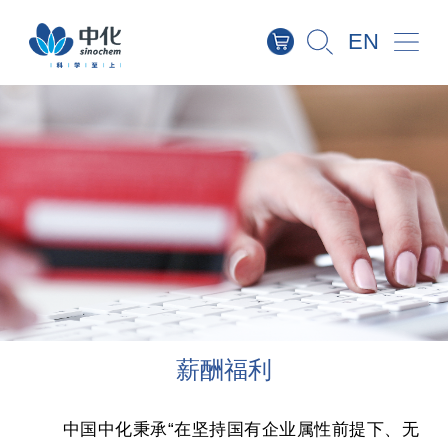
EN
人才理念
工作机会
薪酬福利
培训发展
薪酬福利
中国中化秉承“在坚持国有企业属性前提下、无