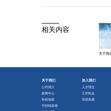
相关内容
关于我
关于我们
加入我们
公司简介
人才理念
新闻中心
工作机会
科技创新
培训发展
可持续发展