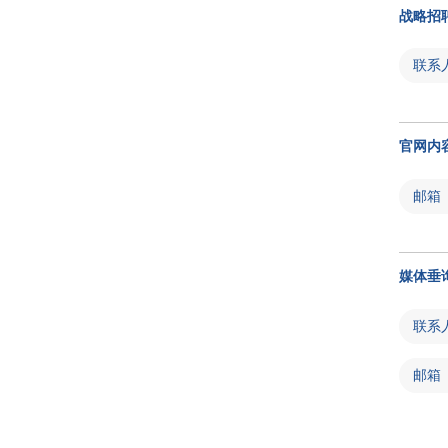
战略招
联系
官网内
邮箱 |
媒体垂
联系
邮箱 