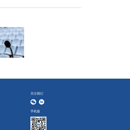
关注我们
手机版