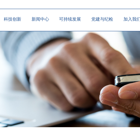
科技创新
新闻中心
可持续发展
党建与纪检
加入我