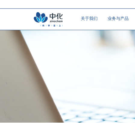
关于我们
业务与产品