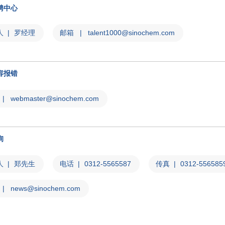
聘中心
人
|
罗经理
邮箱 | talent1000@sinochem.com
容报错
 webmaster@sinochem.com
询
人
|
郑先生
电话
|
0312-5565587
传真
|
0312-556585
| news@sinochem.com