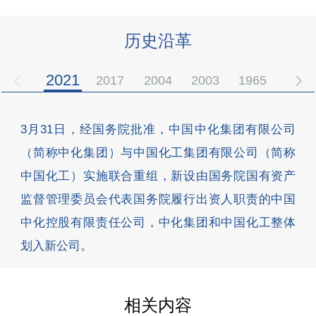
历史沿革
2021
2017
2004
2003
1965
1961
3月31日，经国务院批准，中国中化集团有限公司
中
（简称中化集团）与中国化工集团有限公司（简称
2
中国化工）实施联合重组，新设由国务院国有资产
民
监督管理委员会代表国务院履行出资人职责的中国
为
中化控股有限责任公司，中化集团和中国化工整体
划入新公司。
中
2
相关内容
所